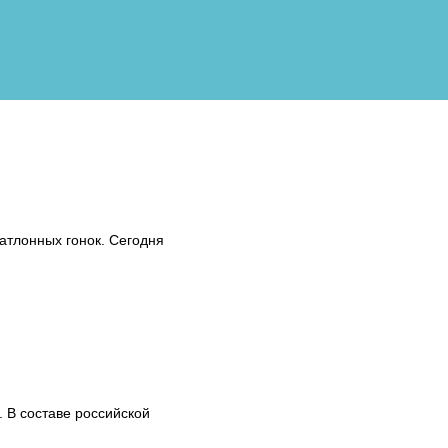
атлонных гонок. Сегодня
 В составе российской