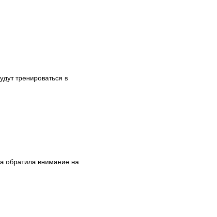
удут тренироваться в
на обратила внимание на