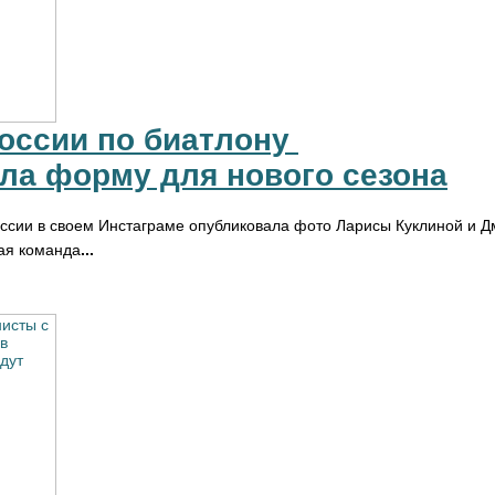
оссии по биатлону 
ла форму для нового сезона
ссии в своем Инстаграме опубликовала фото Ларисы Куклиной и 
ая команда
...