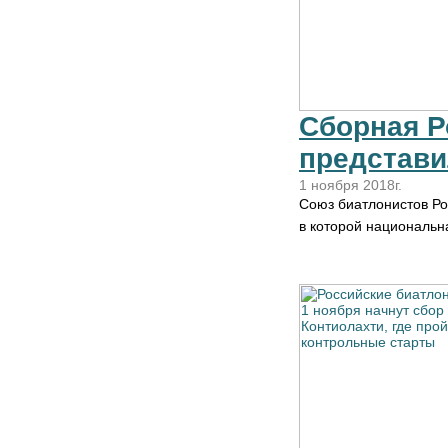
Сборная Р
представи
1 ноября 2018г.
Союз биатлонистов Ро
в которой национальн