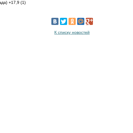
да) +17,9 (1)
К списку новостей