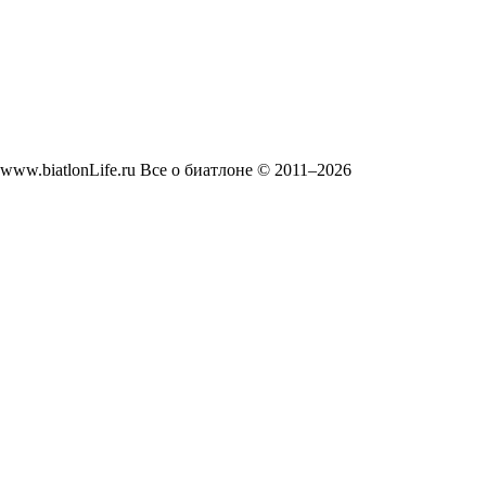
www.biatlonLife.ru Все о биатлоне © 2011–2026