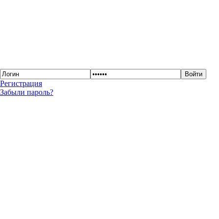
Регистрация
Забыли пароль?