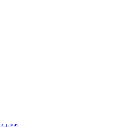
истрация