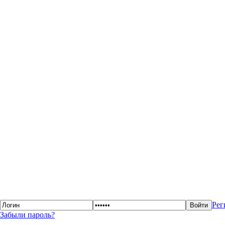
Рег
Забыли пароль?