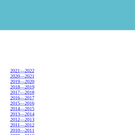
2021—2022
2020—2021
2019—2020
2018—2019
2017—2018
2016—2017
2015—2016
2014—2015
2013—2014
2012—2013
2011—2012
2010—2011