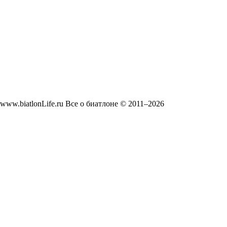
www.biatlonLife.ru Все о биатлоне © 2011–2026