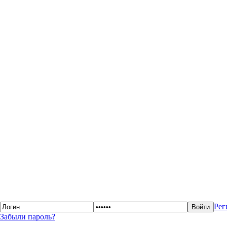
Рег
Забыли пароль?