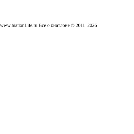
www.biatlonLife.ru Все о биатлоне © 2011–2026