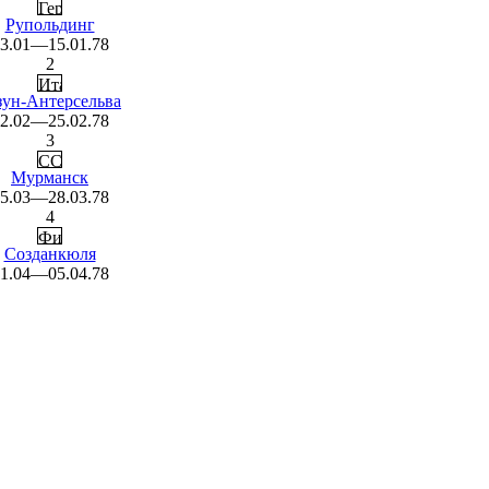
Рупольдинг
3.01—15.01.78
2
зун-Антерсельва
2.02—25.02.78
3
Мурманск
5.03—28.03.78
4
Созданкюля
1.04—05.04.78