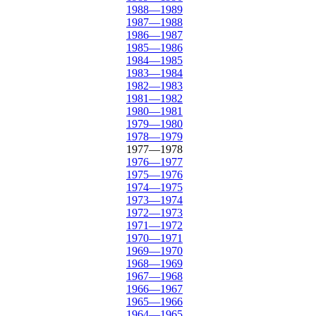
1988—1989
1987—1988
1986—1987
1985—1986
1984—1985
1983—1984
1982—1983
1981—1982
1980—1981
1979—1980
1978—1979
1977—1978
1976—1977
1975—1976
1974—1975
1973—1974
1972—1973
1971—1972
1970—1971
1969—1970
1968—1969
1967—1968
1966—1967
1965—1966
1964—1965