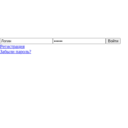
Регистрация
Забыли пароль?