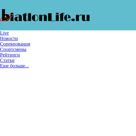
Live
Новости
Соревнования
Спортсмены
Рейтинги
Статьи
Еще больше...