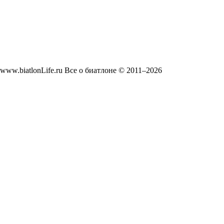
www.biatlonLife.ru Все о биатлоне © 2011–2026