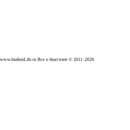
www.biatlonLife.ru Все о биатлоне © 2011–2026