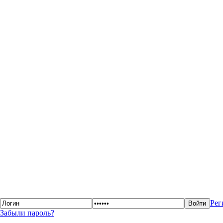
Рег
Забыли пароль?