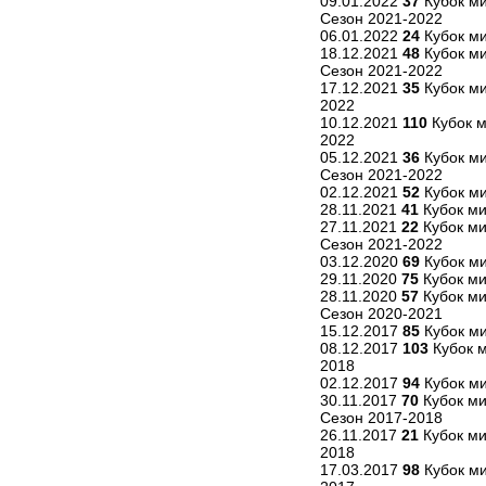
09.01.2022
37
Кубок м
Сезон 2021-2022
06.01.2022
24
Кубок м
18.12.2021
48
Кубок ми
Сезон 2021-2022
17.12.2021
35
Кубок ми
2022
10.12.2021
110
Кубок м
2022
05.12.2021
36
Кубок ми
Сезон 2021-2022
02.12.2021
52
Кубок ми
28.11.2021
41
Кубок ми
27.11.2021
22
Кубок ми
Сезон 2021-2022
03.12.2020
69
Кубок ми
29.11.2020
75
Кубок ми
28.11.2020
57
Кубок ми
Сезон 2020-2021
15.12.2017
85
Кубок ми
08.12.2017
103
Кубок 
2018
02.12.2017
94
Кубок ми
30.11.2017
70
Кубок ми
Сезон 2017-2018
26.11.2017
21
Кубок ми
2018
17.03.2017
98
Кубок ми