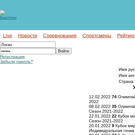
Live
Новости
Соревнования
Спортсмены
Рейтин
Регистрация
Забыли пароль?
Имя рус
Имя анг
Страна:
12.02.2022
74
Олимпийс
2022
08.02.2022
35
Олимпийс
Сезон 2021-2022
22.01.2022
22
Кубок ми
Сезон 2021-2022
20.01.2022
9
Кубок мир
Индивидуальная гонка