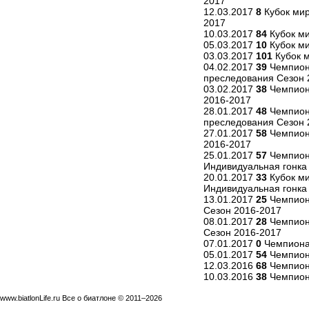
2017
12.03.2017
8
Кубок мир
2017
10.03.2017
84
Кубок ми
05.03.2017
10
Кубок ми
03.03.2017
101
Кубок м
04.02.2017
39
Чемпиона
преследования Сезон 
03.02.2017
38
Чемпиона
2016-2017
28.01.2017
48
Чемпион
преследования Сезон 
27.01.2017
58
Чемпион
2016-2017
25.01.2017
57
Чемпион
Индивидуальная гонка
20.01.2017
33
Кубок ми
Индивидуальная гонка
13.01.2017
25
Чемпиона
Сезон 2016-2017
08.01.2017
28
Чемпион
Сезон 2016-2017
07.01.2017
0
Чемпионат
05.01.2017
54
Чемпиона
12.03.2016
68
Чемпиона
10.03.2016
38
Чемпиона
www.biatlonLife.ru Все о биатлоне © 2011–2026