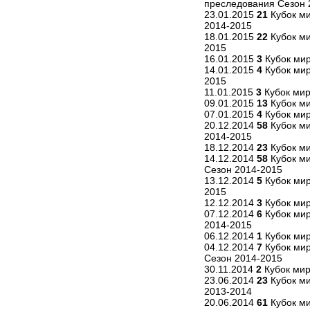
преследования Сезон 
23.01.2015
21
Кубок ми
2014-2015
18.01.2015
22
Кубок ми
2015
16.01.2015
3
Кубок мир
14.01.2015
4
Кубок мир
2015
11.01.2015
3
Кубок мир
09.01.2015
13
Кубок м
07.01.2015
4
Кубок ми
20.12.2014
58
Кубок ми
2014-2015
18.12.2014
23
Кубок ми
14.12.2014
58
Кубок м
Сезон 2014-2015
13.12.2014
5
Кубок мир
2015
12.12.2014
3
Кубок мир
07.12.2014
6
Кубок мир
2014-2015
06.12.2014
1
Кубок мир
04.12.2014
7
Кубок мир
Сезон 2014-2015
30.11.2014
2
Кубок мир
23.06.2014
23
Кубок ми
2013-2014
20.06.2014
61
Кубок ми