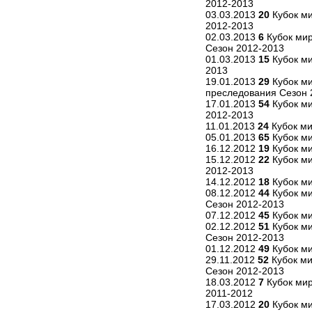
2012-2013
03.03.2013
20
Кубок ми
2012-2013
02.03.2013
6
Кубок мир
Сезон 2012-2013
01.03.2013
15
Кубок ми
2013
19.01.2013
29
Кубок ми
преследования Сезон 
17.01.2013
54
Кубок ми
2012-2013
11.01.2013
24
Кубок ми
05.01.2013
65
Кубок м
16.12.2012
19
Кубок ми
15.12.2012
22
Кубок ми
2012-2013
14.12.2012
18
Кубок ми
08.12.2012
44
Кубок м
Сезон 2012-2013
07.12.2012
45
Кубок ми
02.12.2012
51
Кубок ми
Сезон 2012-2013
01.12.2012
49
Кубок ми
29.11.2012
52
Кубок ми
Сезон 2012-2013
18.03.2012
7
Кубок мир
2011-2012
17.03.2012
20
Кубок ми