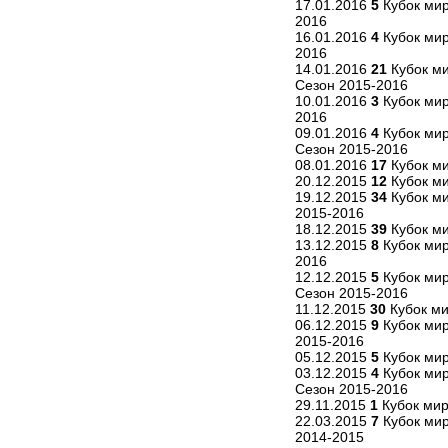
17.01.2016
5
Кубок мир
2016
16.01.2016
4
Кубок мир
2016
14.01.2016
21
Кубок ми
Сезон 2015-2016
10.01.2016
3
Кубок мир
2016
09.01.2016
4
Кубок мир
Сезон 2015-2016
08.01.2016
17
Кубок ми
20.12.2015
12
Кубок ми
19.12.2015
34
Кубок ми
2015-2016
18.12.2015
39
Кубок ми
13.12.2015
8
Кубок мир
2016
12.12.2015
5
Кубок мир
Сезон 2015-2016
11.12.2015
30
Кубок ми
06.12.2015
9
Кубок мир
2015-2016
05.12.2015
5
Кубок мир
03.12.2015
4
Кубок мир
Сезон 2015-2016
29.11.2015
1
Кубок мир
22.03.2015
7
Кубок мир
2014-2015