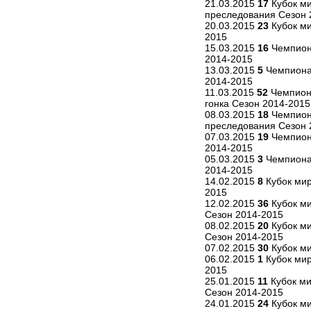
21.03.2015
17
Кубок ми
преследования Сезон 
20.03.2015
23
Кубок ми
2015
15.03.2015
16
Чемпиона
2014-2015
13.03.2015
5
Чемпиона
2014-2015
11.03.2015
52
Чемпиона
гонка Сезон 2014-2015
08.03.2015
18
Чемпиона
преследования Сезон 
07.03.2015
19
Чемпион
2014-2015
05.03.2015
3
Чемпиона
2014-2015
14.02.2015
8
Кубок мир
2015
12.02.2015
36
Кубок ми
Сезон 2014-2015
08.02.2015
20
Кубок ми
Сезон 2014-2015
07.02.2015
30
Кубок ми
06.02.2015
1
Кубок мир
2015
25.01.2015
11
Кубок ми
Сезон 2014-2015
24.01.2015
24
Кубок ми