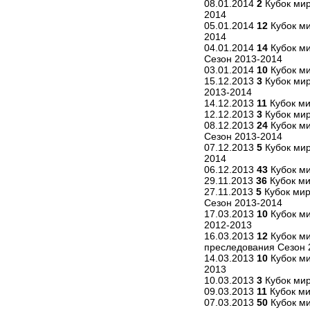
08.01.2014
2
Кубок мир
2014
05.01.2014
12
Кубок ми
2014
04.01.2014
14
Кубок м
Сезон 2013-2014
03.01.2014
10
Кубок м
15.12.2013
3
Кубок мир
2013-2014
14.12.2013
11
Кубок ми
12.12.2013
3
Кубок мир
08.12.2013
24
Кубок м
Сезон 2013-2014
07.12.2013
5
Кубок мир
2014
06.12.2013
43
Кубок ми
29.11.2013
36
Кубок ми
27.11.2013
5
Кубок мир
Сезон 2013-2014
17.03.2013
10
Кубок ми
2012-2013
16.03.2013
12
Кубок ми
преследования Сезон 
14.03.2013
10
Кубок ми
2013
10.03.2013
3
Кубок мир
09.03.2013
11
Кубок ми
07.03.2013
50
Кубок ми