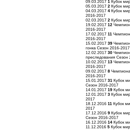
09.03.2017
1
Кубок мир
05.03.2017
2
Кубок мир
04.03.2017
4
Кубок мир
2016-2017
02.03.2017
2
Кубок мир
19.02.2017
12
Чемпион
2016-2017
17.02.2017
11
Чемпион
2016-2017
15.02.2017
39
Чемпион
гонка Сезон 2016-2017
12.02.2017
30
Чемпион
преследования Сезон 
10.02.2017
13
Чемпион
2016-2017
09.02.2017
8
Чемпиона
2016-2017
15.01.2017
31
Кубок ми
Сезон 2016-2017
14.01.2017
19
Кубок ми
12.01.2017
3
Кубок мир
2017
18.12.2016
11
Кубок ми
2017
17.12.2016
9
Кубок мир
Сезон 2016-2017
16.12.2016
14
Кубок ми
11.12.2016
5
Кубок мир