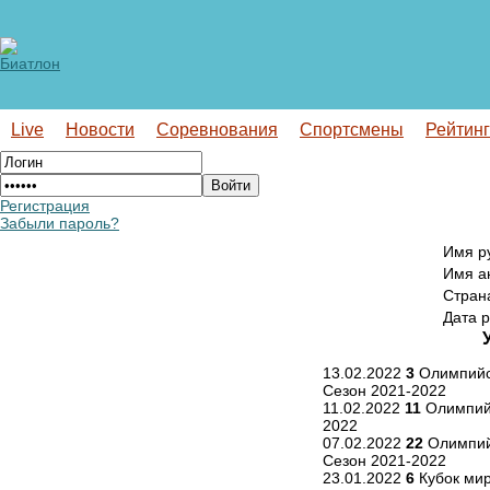
Live
Новости
Соревнования
Спортсмены
Рейтин
Регистрация
Забыли пароль?
Имя р
Имя а
Стран
Дата 
13.02.2022
3
Олимпийск
Сезон 2021-2022
11.02.2022
11
Олимпийс
2022
07.02.2022
22
Олимпийс
Сезон 2021-2022
23.01.2022
6
Кубок мир