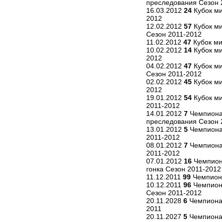
преследования Сезон 
16.03.2012
24
Кубок ми
2012
12.02.2012
57
Кубок ми
Сезон 2011-2012
11.02.2012
47
Кубок ми
10.02.2012
14
Кубок ми
2012
04.02.2012
47
Кубок ми
Сезон 2011-2012
02.02.2012
45
Кубок ми
2012
19.01.2012
54
Кубок ми
2011-2012
14.01.2012
7
Чемпиона
преследования Сезон 
13.01.2012
5
Чемпиона
2011-2012
08.01.2012
7
Чемпионат
2011-2012
07.01.2012
16
Чемпион
гонка Сезон 2011-2012
11.12.2011
99
Чемпиона
10.12.2011
96
Чемпиона
Сезон 2011-2012
20.11.2028
6
Чемпионат
2011
20.11.2027
5
Чемпионат