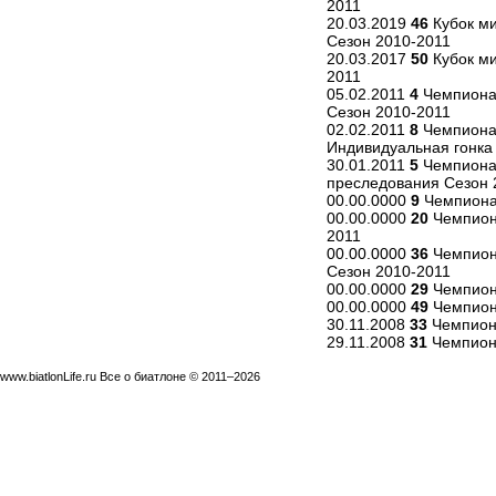
2011
20.03.2019
46
Кубок ми
Сезон 2010-2011
20.03.2017
50
Кубок ми
2011
05.02.2011
4
Чемпиона
Сезон 2010-2011
02.02.2011
8
Чемпиона
Индивидуальная гонка
30.01.2011
5
Чемпиона
преследования Сезон 
00.00.0000
9
Чемпионат
00.00.0000
20
Чемпиона
2011
00.00.0000
36
Чемпиона
Сезон 2010-2011
00.00.0000
29
Чемпиона
00.00.0000
49
Чемпиона
30.11.2008
33
Чемпиона
29.11.2008
31
Чемпиона
www.biatlonLife.ru Все о биатлоне © 2011–2026