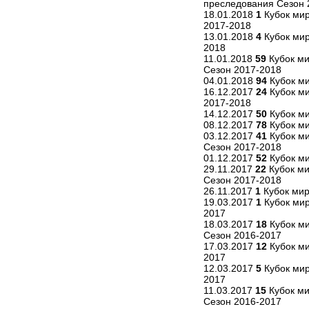
преследования Сезон 
18.01.2018
1
Кубок мир
2017-2018
13.01.2018
4
Кубок мир
2018
11.01.2018
59
Кубок ми
Сезон 2017-2018
04.01.2018
94
Кубок м
16.12.2017
24
Кубок ми
2017-2018
14.12.2017
50
Кубок ми
08.12.2017
78
Кубок ми
03.12.2017
41
Кубок ми
Сезон 2017-2018
01.12.2017
52
Кубок ми
29.11.2017
22
Кубок ми
Сезон 2017-2018
26.11.2017
1
Кубок мир
19.03.2017
1
Кубок мир
2017
18.03.2017
18
Кубок ми
Сезон 2016-2017
17.03.2017
12
Кубок ми
2017
12.03.2017
5
Кубок мир
2017
11.03.2017
15
Кубок ми
Сезон 2016-2017