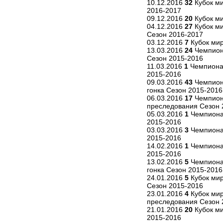
10.12.2016
32
Кубок ми
2016-2017
09.12.2016
20
Кубок ми
04.12.2016
27
Кубок ми
Сезон 2016-2017
03.12.2016
7
Кубок мир
13.03.2016
24
Чемпион
Сезон 2015-2016
11.03.2016
1
Чемпиона
2015-2016
09.03.2016
43
Чемпион
гонка Сезон 2015-2016
06.03.2016
17
Чемпион
преследования Сезон 
05.03.2016
1
Чемпиона
2015-2016
03.03.2016
3
Чемпиона
2015-2016
14.02.2016
1
Чемпионат
2015-2016
13.02.2016
5
Чемпиона
гонка Сезон 2015-2016
24.01.2016
5
Кубок мир
Сезон 2015-2016
23.01.2016
4
Кубок мир
преследования Сезон 
21.01.2016
20
Кубок ми
2015-2016