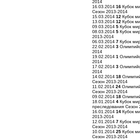
2014
16.03.2014
16
Кубок ми
Сезон 2013-2014
15.03.2014
12
Кубок ми
13.03.2014
12
Кубок ми
09.03.2014
5
Кубок мир
08.03.2014
5
Кубок мир
2013-2014
06.03.2014
7
Кубок мир
22.02.2014
3
Олимпийск
2014
19.02.2014
1
Олимпийск
2014
17.02.2014
3
Олимпийск
2014
14.02.2014
18
Олимпийс
Сезон 2013-2014
11.02.2014
24
Олимпийс
Сезон 2013-2014
09.02.2014
18
Олимпийс
18.01.2014
4
Кубок мир
преследования Сезон 
16.01.2014
14
Кубок ми
2013-2014
12.01.2014
7
Кубок мир
Сезон 2013-2014
10.01.2014
25
Кубок ми
Сезон 2013-2014