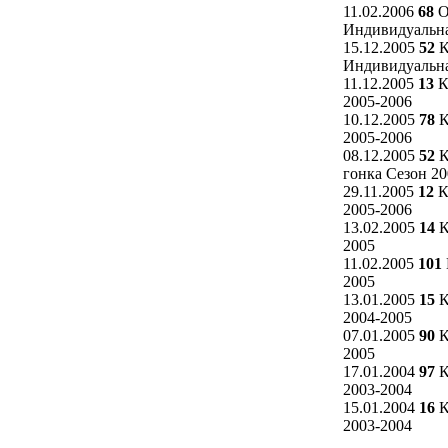
11.02.2006
68
О
Индивидуальна
15.12.2005
52
К
Индивидуальна
11.12.2005
13
К
2005-2006
10.12.2005
78
К
2005-2006
08.12.2005
52
К
гонка Сезон 20
29.11.2005
12
К
2005-2006
13.02.2005
14
К
2005
11.02.2005
101
2005
13.01.2005
15
К
2004-2005
07.01.2005
90
К
2005
17.01.2004
97
К
2003-2004
15.01.2004
16
К
2003-2004