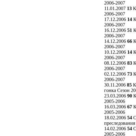
2006-2007
11.01.2007
13
К
2006-2007
17.12.2006
14
К
2006-2007
16.12.2006
51
К
2006-2007
14.12.2006
66
К
2006-2007
10.12.2006
14
К
2006-2007
08.12.2006
83
К
2006-2007
02.12.2006
73
К
2006-2007
30.11.2006
85
К
гонка Сезон 20
23.03.2006
90
К
2005-2006
16.03.2006
67
К
2005-2006
18.02.2006
54
О
преследования
14.02.2006
54
О
2005-2006