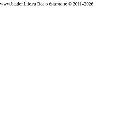
www.biatlonLife.ru Все о биатлоне © 2011–2026