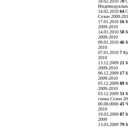
18.02.2010
70
О
Индивидуальна
14.02.2010
64
О
Сезон 2009-20
17.01.2010
16
К
2009-2010
14.01.2010
50
К
2009-2010
09.01.2010
46
К
2010
07.01.2010
7
Ку
2010
13.12.2009
21
К
2009-2010
06.12.2009
17
К
2009-2010
05.12.2009
89
К
2009-2010
03.12.2009
51
К
гонка Сезон 20
00.00.0000
45
Ч
2010
19.03.2009
87
К
2009
13.03.2009
79
К