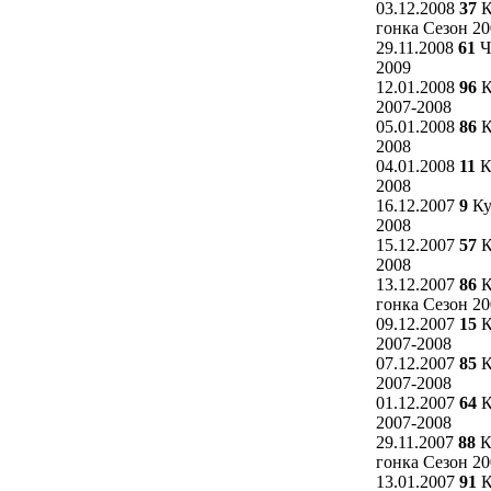
03.12.2008
37
К
гонка Сезон 20
29.11.2008
61
Ч
2009
12.01.2008
96
К
2007-2008
05.01.2008
86
К
2008
04.01.2008
11
К
2008
16.12.2007
9
Ку
2008
15.12.2007
57
К
2008
13.12.2007
86
К
гонка Сезон 20
09.12.2007
15
К
2007-2008
07.12.2007
85
К
2007-2008
01.12.2007
64
К
2007-2008
29.11.2007
88
К
гонка Сезон 20
13.01.2007
91
К