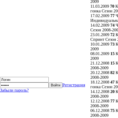
2009
11.03.2009
70
К
гонка Сезон 20
17.02.2009
77
Ч
Индивидуальна
14.02.2009
74
Ч
Сезон 2008-20
23.01.2009
72
К
Спринт Сезон 
10.01.2009
73
К
2009
08.01.2009
15
К
2009
21.12.2008
15
К
2008-2009
20.12.2008
82
К
2008-2009
18.12.2008
47
К
Регистрация
гонка Сезон 20
Забыли пароль?
14.12.2008
20
К
2008-2009
12.12.2008
77
К
2008-2009
06.12.2008
75
К
2008-2009