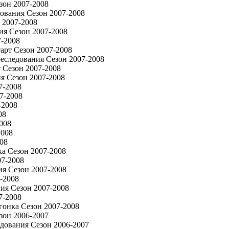
зон 2007-2008
ования Сезон 2007-2008
 2007-2008
ия Сезон 2007-2008
7-2008
арт Сезон 2007-2008
еследования Сезон 2007-2008
 Сезон 2007-2008
я Сезон 2007-2008
7-2008
7-2008
-2008
08
008
2008
08
а Сезон 2007-2008
07-2008
я Сезон 2007-2008
-2008
ия Сезон 2007-2008
7-2008
онка Сезон 2007-2008
зон 2006-2007
дования Сезон 2006-2007