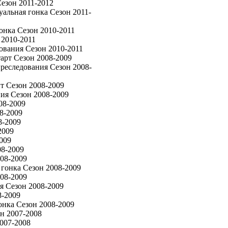
езон 2011-2012
льная гонка Сезон 2011-
нка Сезон 2010-2011
2010-2011
вания Сезон 2010-2011
арт Сезон 2008-2009
реследования Сезон 2008-
т Сезон 2008-2009
ия Сезон 2008-2009
08-2009
8-2009
8-2009
2009
009
08-2009
08-2009
гонка Сезон 2008-2009
08-2009
я Сезон 2008-2009
8-2009
нка Сезон 2008-2009
н 2007-2008
007-2008