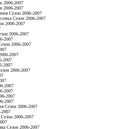
н 2006-2007
н 2006-2007
ния Сезон 2006-2007
гонка Сезон 2006-2007
он 2006-2007
7
зон 2006-2007
6-2007
езон 2006-2007
007
2006-2007
6-2007
6-2007
езон 2006-2007
07
007
06-2007
6-2007
06-2007
06-2007
я Сезон 2006-2007
-2007
 Сезон 2006-2007
2007
ка Сезон 2006-2007