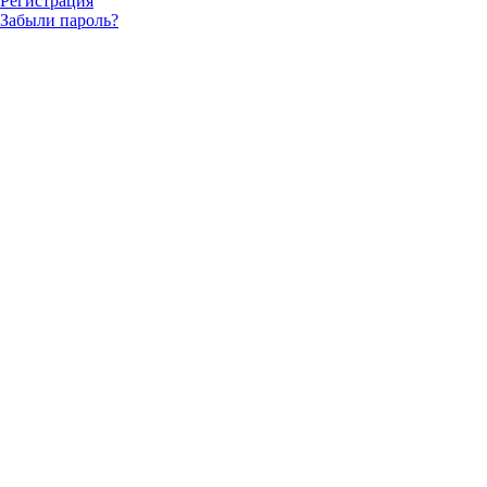
Регистрация
Забыли пароль?