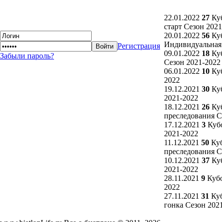
22.01.2022
27
Куб
старт Сезон 202
20.01.2022
56
Куб
Индивидуальная 
Регистрация
09.01.2022
18
Куб
Забыли пароль?
Сезон 2021-2022
06.01.2022
10
Куб
2022
19.12.2021
30
Куб
2021-2022
18.12.2021
26
Куб
преследования С
17.12.2021
3
Кубо
2021-2022
11.12.2021
50
Куб
преследования С
10.12.2021
37
Куб
2021-2022
28.11.2021
9
Кубо
2022
27.11.2021
31
Куб
гонка Сезон 202