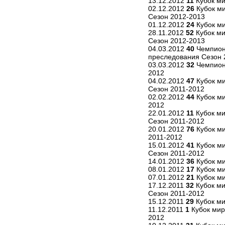
13.12.2012
11
Кубок ми
02.12.2012
26
Кубок ми
Сезон 2012-2013
01.12.2012
24
Кубок ми
28.11.2012
52
Кубок ми
Сезон 2012-2013
04.03.2012
40
Чемпиона
преследования Сезон 
03.03.2012
32
Чемпиона
2012
04.02.2012
47
Кубок ми
Сезон 2011-2012
02.02.2012
44
Кубок ми
2012
22.01.2012
11
Кубок ми
Сезон 2011-2012
20.01.2012
76
Кубок ми
2011-2012
15.01.2012
41
Кубок ми
Сезон 2011-2012
14.01.2012
36
Кубок ми
08.01.2012
17
Кубок ми
07.01.2012
21
Кубок ми
17.12.2011
32
Кубок ми
Сезон 2011-2012
15.12.2011
29
Кубок ми
11.12.2011
1
Кубок мир
2012