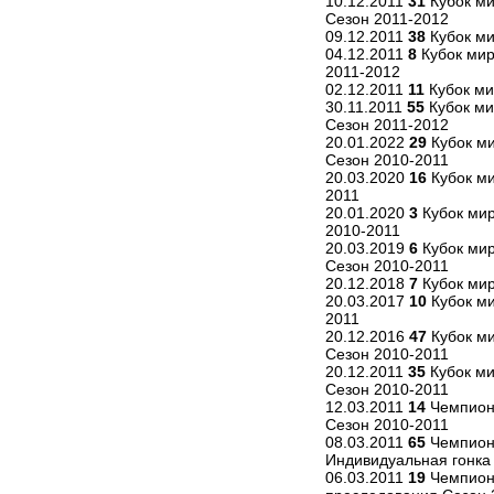
10.12.2011
31
Кубок ми
Сезон 2011-2012
09.12.2011
38
Кубок ми
04.12.2011
8
Кубок мир
2011-2012
02.12.2011
11
Кубок ми
30.11.2011
55
Кубок ми
Сезон 2011-2012
20.01.2022
29
Кубок ми
Сезон 2010-2011
20.03.2020
16
Кубок ми
2011
20.01.2020
3
Кубок мир
2010-2011
20.03.2019
6
Кубок мир
Сезон 2010-2011
20.12.2018
7
Кубок мир
20.03.2017
10
Кубок ми
2011
20.12.2016
47
Кубок ми
Сезон 2010-2011
20.12.2011
35
Кубок ми
Сезон 2010-2011
12.03.2011
14
Чемпиона
Сезон 2010-2011
08.03.2011
65
Чемпион
Индивидуальная гонка
06.03.2011
19
Чемпиона