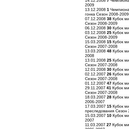
14.12.2008
7
Чемпионат
2009
13.12.2008
1
Чемпиона
гонка Сезон 2008-2009
07.12.2008
38
Кубок ми
Сезон 2008-2009
06.12.2008
30
Кубок ми
03.12.2008
25
Кубок ми
Сезон 2008-2009
15.03.2008
15
Кубок ми
Сезон 2007-2008
13.03.2008
48
Кубок ми
2008
13.01.2008
25
Кубок ми
Сезон 2007-2008
12.01.2008
30
Кубок ми
02.12.2007
26
Кубок ми
Сезон 2007-2008
01.12.2007
47
Кубок ми
29.11.2007
41
Кубок ми
Сезон 2007-2008
18.03.2007
28
Кубок ми
2006-2007
17.03.2007
15
Кубок ми
преследования Сезон 
15.03.2007
10
Кубок ми
2007
11.03.2007
27
Кубок ми