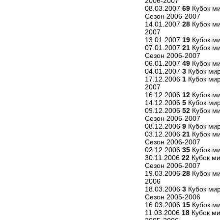
2006-2007
08.03.2007
69
Кубок ми
Сезон 2006-2007
14.01.2007
28
Кубок ми
2007
13.01.2007
19
Кубок ми
07.01.2007
21
Кубок м
Сезон 2006-2007
06.01.2007
49
Кубок м
04.01.2007
3
Кубок ми
17.12.2006
1
Кубок мир
2007
16.12.2006
12
Кубок ми
14.12.2006
5
Кубок мир
09.12.2006
52
Кубок м
Сезон 2006-2007
08.12.2006
9
Кубок мир
03.12.2006
21
Кубок ми
Сезон 2006-2007
02.12.2006
35
Кубок ми
30.11.2006
22
Кубок ми
Сезон 2006-2007
19.03.2006
28
Кубок ми
2006
18.03.2006
3
Кубок мир
Сезон 2005-2006
16.03.2006
15
Кубок ми
11.03.2006
18
Кубок ми