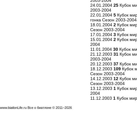
2003-2004
24.01.2004
25
Кубок ми
2003-2004
22.01.2004
5
Кубок мир
гонка Сезон 2003-2004
18.01.2004
2
Кубок мир
Сезон 2003-2004
17.01.2004
3
Кубок мир
15.01.2004
2
Кубок мир
2004
11.01.2004
30
Кубок ми
21.12.2003
31
Кубок ми
2003-2004
20.12.2003
37
Кубок ми
18.12.2003
109
Кубок м
Сезон 2003-2004
14.12.2003
12
Кубок м
Сезон 2003-2004
13.12.2003
1
Кубок мир
2004
11.12.2003
1
Кубок мир
www.biatlonLife.ru Все о биатлоне © 2011–2026