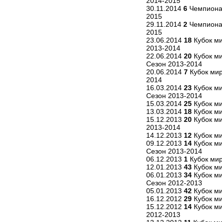
2014-2015
30.11.2014
6
Чемпионат
2015
29.11.2014
2
Чемпионат
2015
23.06.2014
18
Кубок ми
2013-2014
22.06.2014
20
Кубок ми
Сезон 2013-2014
20.06.2014
7
Кубок мир
2014
16.03.2014
23
Кубок ми
Сезон 2013-2014
15.03.2014
25
Кубок ми
13.03.2014
18
Кубок ми
15.12.2013
20
Кубок ми
2013-2014
14.12.2013
12
Кубок ми
09.12.2013
14
Кубок м
Сезон 2013-2014
06.12.2013
1
Кубок мир
12.01.2013
43
Кубок ми
06.01.2013
34
Кубок м
Сезон 2012-2013
05.01.2013
42
Кубок м
16.12.2012
29
Кубок ми
15.12.2012
14
Кубок ми
2012-2013