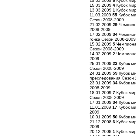
19.03.2009
8
Кубок мир
15.03.2009
4
Кубок мир
13.03.2009
1
Кубок мир
11.03.2009
55
Кубок ми
Сезон 2008-2009
21.02.2009
29
Чемпиона
2008-2009
17.02.2009
34
Чемпион
гонка Сезон 2008-2009
15.02.2009
5
Чемпионат
Сезон 2008-2009
14.02.2009
2
Чемпионат
2009
25.01.2009
23
Кубок ми
Сезон 2008-2009
24.01.2009
59
Кубок ми
преследования Сезон 
23.01.2009
34
Кубок ми
2008-2009
18.01.2009
7
Кубок мир
Сезон 2008-2009
17.01.2009
34
Кубок ми
11.01.2009
17
Кубок ми
2009
10.01.2009
50
Кубок м
21.12.2008
6
Кубок мир
2009
20.12.2008
1
Кубок мир