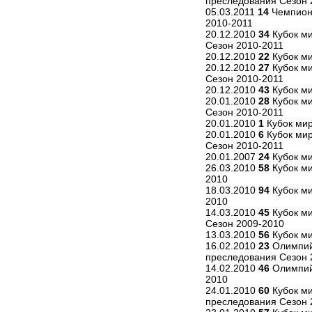
преследования Сезон 
05.03.2011
14
Чемпиона
2010-2011
20.12.2010
34
Кубок ми
Сезон 2010-2011
20.12.2010
22
Кубок ми
20.12.2010
27
Кубок ми
Сезон 2010-2011
20.12.2010
43
Кубок ми
20.01.2010
28
Кубок ми
Сезон 2010-2011
20.01.2010
1
Кубок мир
20.01.2010
6
Кубок мир
Сезон 2010-2011
20.01.2007
24
Кубок ми
26.03.2010
58
Кубок ми
2010
18.03.2010
94
Кубок ми
2010
14.03.2010
45
Кубок ми
Сезон 2009-2010
13.03.2010
56
Кубок ми
16.02.2010
23
Олимпийс
преследования Сезон 
14.02.2010
46
Олимпийс
2010
24.01.2010
60
Кубок ми
преследования Сезон 