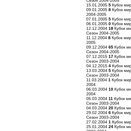
Сезон 2004-2005
15.01.2005
5
Кубок мир
09.01.2005
8
Кубок мир
2004-2005
07.01.2005
5
Кубок мир
06.01.2005
0
Кубок мир
12.12.2004
18
Кубок ми
Сезон 2004-2005
11.12.2004
8
Кубок мир
2005
09.12.2004
65
Кубок ми
Сезон 2004-2005
07.12.2015
17
Кубок ми
Сезон 2003-2004
04.12.2015
4
Кубок мир
13.03.2004
5
Кубок мир
Сезон 2003-2004
11.03.2004
1
Кубок мир
2004
06.03.2004
10
Кубок ми
2004
05.03.2004
11
Кубок ми
Сезон 2003-2004
04.03.2004
20
Кубок ми
29.02.2004
6
Кубок мир
Сезон 2003-2004
27.02.2004
1
Кубок мир
25.01.2004
24
Кубок ми