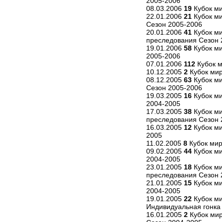
2005-2006
08.03.2006
19
Кубок ми
22.01.2006
21
Кубок ми
Сезон 2005-2006
20.01.2006
41
Кубок ми
преследования Сезон 
19.01.2006
58
Кубок ми
2005-2006
07.01.2006
112
Кубок м
10.12.2005
2
Кубок мир
08.12.2005
63
Кубок ми
Сезон 2005-2006
19.03.2005
16
Кубок ми
2004-2005
17.03.2005
38
Кубок ми
преследования Сезон 
16.03.2005
12
Кубок ми
2005
11.02.2005
8
Кубок мир
09.02.2005
44
Кубок ми
2004-2005
23.01.2005
18
Кубок ми
преследования Сезон 
21.01.2005
15
Кубок ми
2004-2005
19.01.2005
22
Кубок ми
Индивидуальная гонка
16.01.2005
2
Кубок мир