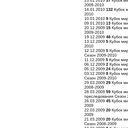
23.01.2010
57
Кубок ми
2009-2010
14.01.2010
132
Кубок м
2010
10.01.2010
9
Кубок мир
09.01.2010
13
Кубок ми
20.12.2009
15
Кубок ми
2009-2010
19.12.2009
48
Кубок ми
13.12.2009
5
Кубок мир
2010
12.12.2009
5
Кубок мир
Сезон 2009-2010
11.12.2009
5
Кубок мир
06.12.2009
2
Кубок мир
05.12.2009
24
Кубок ми
03.12.2009
8
Кубок мир
Сезон 2009-2010
29.03.2009
29
Кубок ми
2008-2009
28.03.2009
59
Кубок ми
преследования Сезон 
26.03.2009
45
Кубок ми
2009
22.03.2009
20
Кубок ми
2009
21.03.2009
20
Кубок ми
Сезон 2008-2009